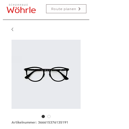
Route planen
Artikelnummer: 366615376135191