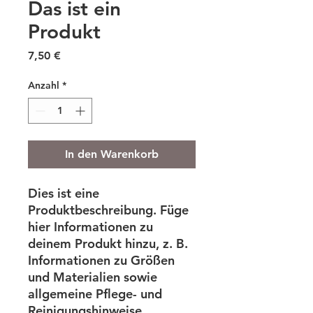
Das ist ein
Produkt
Preis
7,50 €
Anzahl
*
In den Warenkorb
Dies ist eine 
Produktbeschreibung. Füge 
hier Informationen zu 
deinem Produkt hinzu, z. B. 
Informationen zu Größen 
und Materialien sowie 
allgemeine Pflege- und 
Reinigungshinweise.